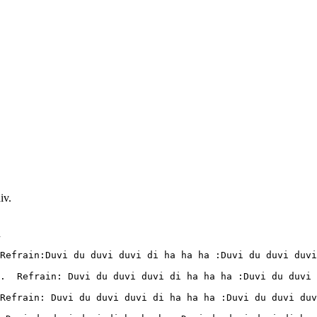
iv.
.
Refrain:Duvi du duvi duvi di ha ha ha :Duvi du duvi duvi
.  Refrain: Duvi du duvi duvi di ha ha ha :Duvi du duvi 
Refrain: Duvi du duvi duvi di ha ha ha :Duvi du duvi duv