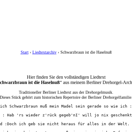
Start
›
Liedtextarchiv
› Schwarzbraun ist die Haselnuß
Hier finden Sie den vollständigen Liedtext
chwarzbraun ist die Haselnuß
“ aus meinem Berliner Drehorgel-Arch
Traditioneller Berliner Liedtext aus der Drehorgelmusik.
Dieses Stück gehört zum historischen Repertoire der Berliner Drehorgelfamilie
ich Schwarzbraun muß mein Madel sein gerade so wie ich :
 : Hab 'rs wieder z'rück gegeb'nI' will jo nix geschenkt
d :Doch ich geb sie nicht heraus für alles in der Welt. 