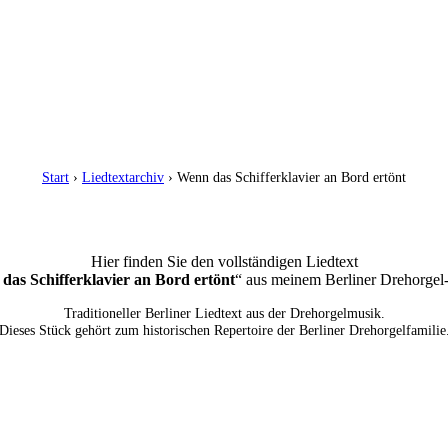
Start
›
Liedtextarchiv
› Wenn das Schifferklavier an Bord ertönt
Hier finden Sie den vollständigen Liedtext
das Schifferklavier an Bord ertönt
“ aus meinem Berliner Drehorgel
Traditioneller Berliner Liedtext aus der Drehorgelmusik.
Dieses Stück gehört zum historischen Repertoire der Berliner Drehorgelfamilie