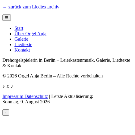
← zurück zum Liedtextarchiv
☰
Start
Über Orgel Anja
Galerie
Liedtexte
Kontakt
Drehorgelspielerin in Berlin – Leierkastenmusik, Galerie, Liedtexte
& Kontakt
© 2026 Orgel Anja Berlin – Alle Rechte vorbehalten
♪ ♫ ♪
Impressum Datenschutz
|
Letzte Aktualisierung:
Sonntag, 9. August 2026
↑