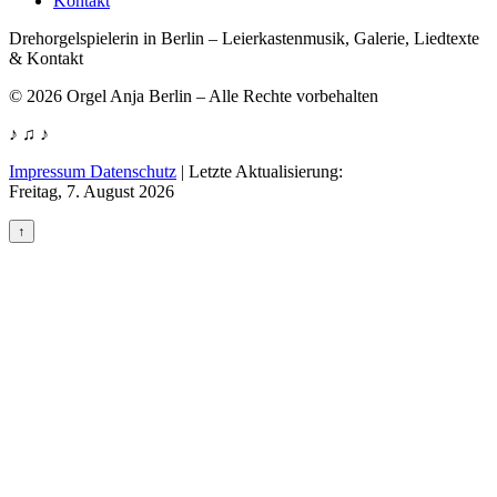
Kontakt
Drehorgelspielerin in Berlin – Leierkastenmusik, Galerie, Liedtexte
& Kontakt
© 2026 Orgel Anja Berlin – Alle Rechte vorbehalten
♪ ♫ ♪
Impressum Datenschutz
|
Letzte Aktualisierung:
Freitag, 7. August 2026
↑