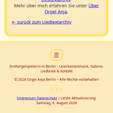
Mehr über mich erfahren Sie unter
Über
Orgel Anja
.
← zurück zum Liedtextarchiv
☰
Drehorgelspielerin in Berlin – Leierkastenmusik, Galerie,
Liedtexte & Kontakt
© 2026 Orgel Anja Berlin – Alle Rechte vorbehalten
♪ ♫ ♪
Impressum Datenschutz
|
Letzte Aktualisierung:
Samstag, 8. August 2026