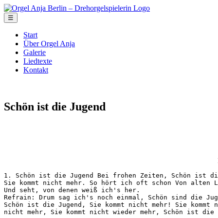
☰
Start
Über Orgel Anja
Galerie
Liedtexte
Kontakt
Schön ist die Jugend
1. Schön ist die Jugend Bei frohen Zeiten, Schön ist di
Sie kommt nicht mehr. So hört ich oft schon Von alten L
Und seht, von denen weiß ich's her.

Refrain: Drum sag ich's noch einmal, Schön sind die Jug
Schön ist die Jugend, Sie kommt nicht mehr! Sie kommt n
nicht mehr, Sie kommt nicht wieder mehr, Schön ist die 