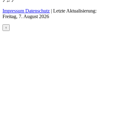
♪ ♫ ♪
Impressum Datenschutz
|
Letzte Aktualisierung:
Freitag, 7. August 2026
↑