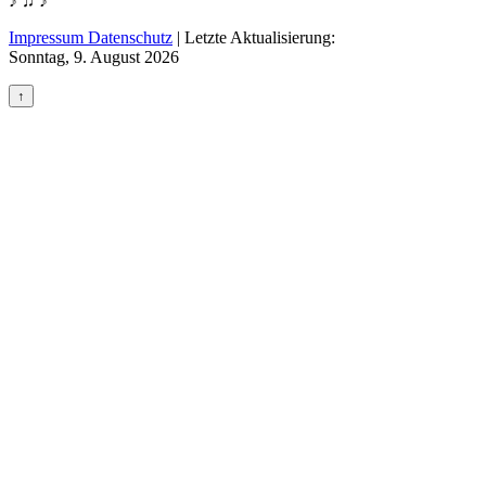
♪ ♫ ♪
Impressum Datenschutz
|
Letzte Aktualisierung:
Sonntag, 9. August 2026
↑