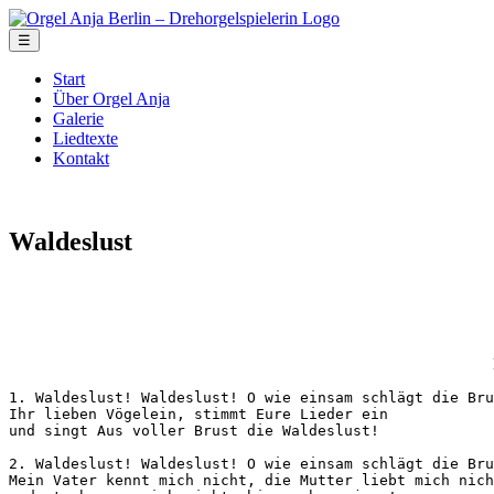
☰
Start
Über Orgel Anja
Galerie
Liedtexte
Kontakt
Waldeslust
1. Waldeslust! Waldeslust! O wie einsam schlägt die Bru
Ihr lieben Vögelein, stimmt Eure Lieder ein 

und singt Aus voller Brust die Waldeslust!

2. Waldeslust! Waldeslust! O wie einsam schlägt die Bru
Mein Vater kennt mich nicht, die Mutter liebt mich nich